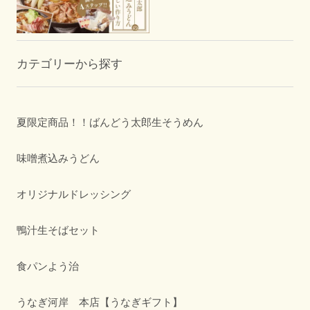
カテゴリーから探す
夏限定商品！！ばんどう太郎生そうめん
味噌煮込みうどん
オリジナルドレッシング
鴨汁生そばセット
食パンよう治
うなぎ河岸 本店【うなぎギフト】