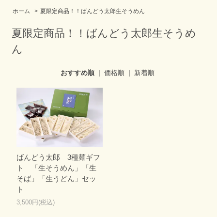
ホーム
>
夏限定商品！！ばんどう太郎生そうめん
夏限定商品！！ばんどう太郎生そうめ
ん
おすすめ順
|
価格順
|
新着順
ばんどう太郎 3種麺ギフ
ト 「生そうめん」「生
そば」「生うどん」セッ
ト
3,500円(税込)