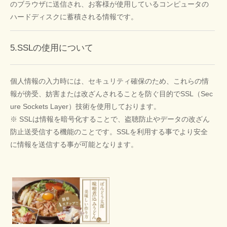
のブラウザに送信され、お客様が使用しているコンピュータの
ハードディスクに蓄積される情報です。
5.SSLの使用について
個人情報の入力時には、セキュリティ確保のため、これらの情
報が傍受、妨害または改ざんされることを防ぐ目的でSSL（Sec
ure Sockets Layer）技術を使用しております。
※ SSLは情報を暗号化することで、盗聴防止やデータの改ざん
防止送受信する機能のことです。SSLを利用する事でより安全
に情報を送信する事が可能となります。