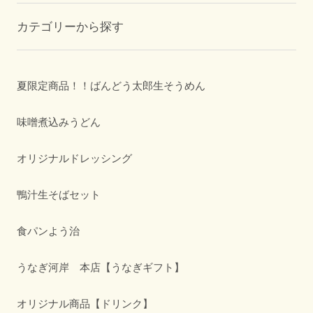
カテゴリーから探す
夏限定商品！！ばんどう太郎生そうめん
味噌煮込みうどん
オリジナルドレッシング
鴨汁生そばセット
食パンよう治
うなぎ河岸 本店【うなぎギフト】
オリジナル商品【ドリンク】