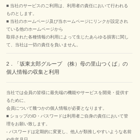
■ 当社のサービスのご利用は、利用者の責任において行われる
ものとします。
■ 当社のホームページ及び当ホームページにリンクが設定され
ている他のホームページから
取得された各種情報の利用によって生じたあらゆる損害に関し
て、当社は一切の責任を負いません。
2．「坂東太郎グループ (株）母の里山つくば」の
個人情報の収集と利用
当社では会員の皆様に最先端の機能やサービスを開発・提供す
るために、
会員について幾つかの個人情報が必要となります。
■ ショップのID・パスワードは利用者ご自身の責任において管
理をお願い致します。
- パスワードは定期的に変更し、他人が類推しやすいような名前
や生年月日、