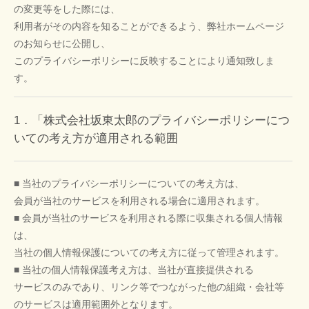
の変更等をした際には、
利用者がその内容を知ることができるよう、弊社ホームページ
のお知らせに公開し、
このプライバシーポリシーに反映することにより通知致しま
す。
1．「株式会社坂東太郎のプライバシーポリシーにつ
いての考え方が適用される範囲
■ 当社のプライバシーポリシーについての考え方は、
会員が当社のサービスを利用される場合に適用されます。
■ 会員が当社のサービスを利用される際に収集される個人情報
は、
当社の個人情報保護についての考え方に従って管理されます。
■ 当社の個人情報保護考え方は、当社が直接提供される
サービスのみであり、リンク等でつながった他の組織・会社等
のサービスは適用範囲外となります。