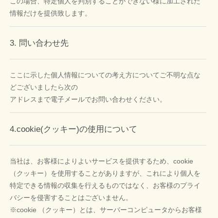
この場合、特定個人を判別することができない様に加工された
情報だけを提供致します。
3. 問い合わせ先
ここに示した個人情報についての考え方についてご不明な点な
どございましたら次の
アドレスまで電子メールでお問い合わせください。
4.cookie(クッキー)の使用について
当社は、お客様によりよいサービスを提供するため、cookie
（クッキー）を使用することがありますが、これにより個人を
特定できる情報の収集を行えるものではなく、お客様のプライ
バシーを侵害することはございません。
※cookie （クッキー）とは、サーバーコンピュータからお客様