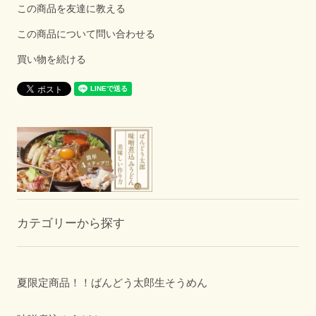
この商品を友達に教える
この商品について問い合わせる
買い物を続ける
カテゴリーから探す
夏限定商品！！ばんどう太郎生そうめん