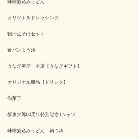
味噌煮込みうどん
オリジナルドレッシング
鴨汁生そばセット
食パンよう治
うなぎ河岸 本店【うなぎギフト】
オリジナル商品【ドリンク】
御菓子
坂東太郎50周年特別記念Tシャツ
味噌煮込みうどん 鍋つゆ