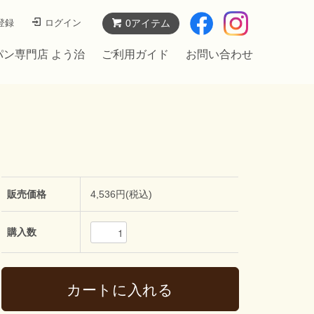
登録
ログイン
0アイテム
パン専門店 よう治
ご利用ガイド
お問い合わせ
販売価格
4,536円(税込)
購入数