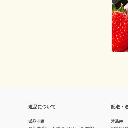
返品について
配送・
返品期限
常温便