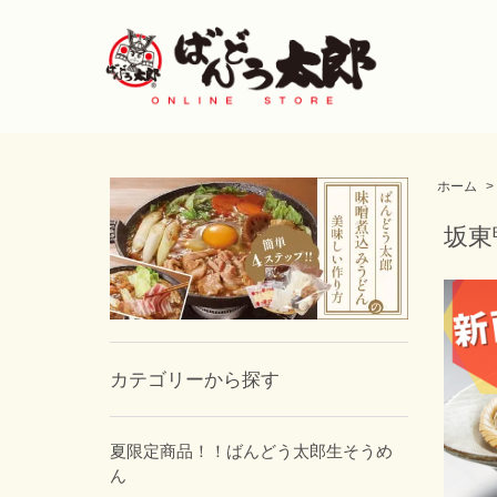
ホーム
>
坂東
カテゴリーから探す
夏限定商品！！ばんどう太郎生そうめ
ん