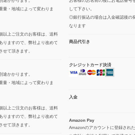
別途かかります。
お客様のお名前の後にお電話番号
重量・地域によって変わりま
して下さい。
◎銀行振込の場合は入金確認後の
なります
個以上ご注文のお客様は、送料
商品代引き
ありますので、弊社より改めて
させて頂きます。
クレジットカード決済
別途かかります。
重量・地域によって変わりま
入金
個以上ご注文のお客様は、送料
ありますので、弊社より改めて
Amazon Pay
させて頂きます。
Amazonのアカウントに登録され