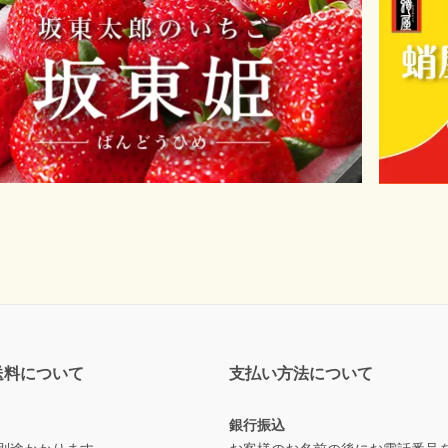
送料について
支払い方法について
銀行振込