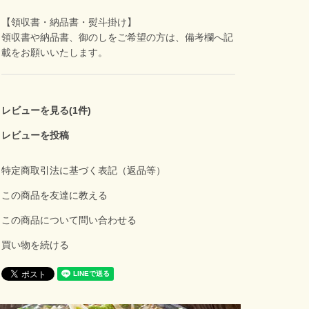
【領収書・納品書・熨斗掛け】
領収書や納品書、御のしをご希望の方は、備考欄へ記
載をお願いいたします。
レビューを見る(1件)
レビューを投稿
特定商取引法に基づく表記（返品等）
この商品を友達に教える
この商品について問い合わせる
買い物を続ける