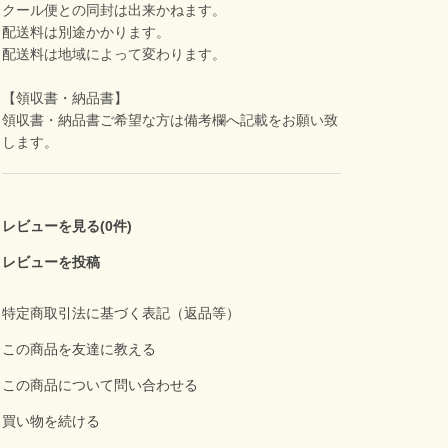
クール便との同封は出来かねます。
配送料は別途かかります。
配送料は地域によって変わります。
【領収書・納品書】
領収書・納品書ご希望な方は備考欄へ記載をお願い致
します。
レビューを見る(0件)
レビューを投稿
特定商取引法に基づく表記（返品等）
この商品を友達に教える
この商品について問い合わせる
買い物を続ける