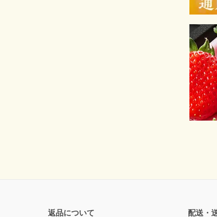
返品について
配送・