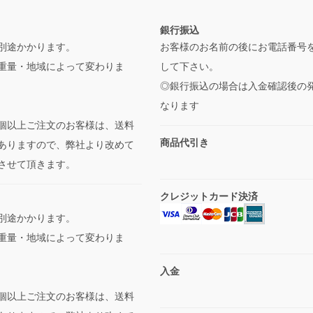
銀行振込
別途かかります。
お客様のお名前の後にお電話番号
重量・地域によって変わりま
して下さい。
◎銀行振込の場合は入金確認後の
なります
個以上ご注文のお客様は、送料
商品代引き
ありますので、弊社より改めて
させて頂きます。
クレジットカード決済
別途かかります。
重量・地域によって変わりま
入金
個以上ご注文のお客様は、送料