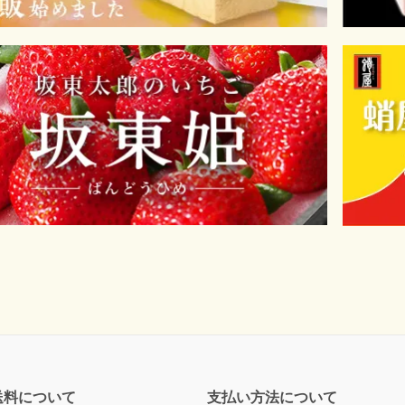
送料について
支払い方法について