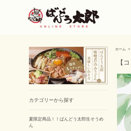
ホーム
>
【コ
カテゴリーから探す
夏限定商品！！ばんどう太郎生そうめ
ん