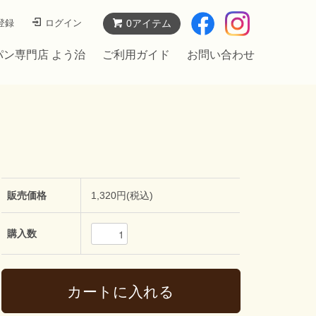
登録
ログイン
0アイテム
パン専門店 よう治
ご利用ガイド
お問い合わせ
販売価格
1,320円(税込)
購入数