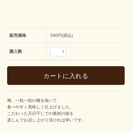
販売価格
540円(税込)
購入数
梅、一粒一粒の種を抜いて、
食べやすく美味しく仕上げました。
こだわった天日干しでの素材の味を
楽しんでお召し上がり頂ければ幸いです。