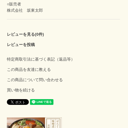
○販売者
株式会社 坂東太郎
レビューを見る(0件)
レビューを投稿
特定商取引法に基づく表記（返品等）
この商品を友達に教える
この商品について問い合わせる
買い物を続ける